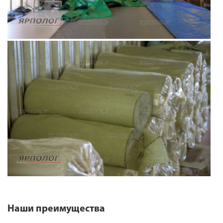
Наши преимущества