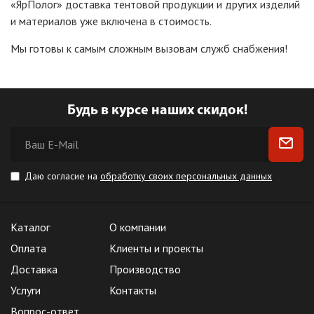
«ЯрПолог
» доставка тентовой продукции и других изделий
и материалов уже включена в стоимость.
Мы готовы к самым сложным вызовам служб снабжения!
Будь в курсе наших скидок!
Даю согласие на
обработку своих персональных данных
Каталог
О компании
Оплата
Клиенты и проекты
Доставка
Производство
Услуги
Контакты
Вопрос-ответ