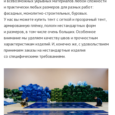
и всевозможных укрывных материалов любой сложности
и практически любых размеров для разных работ:
фасадных, монолитно-строительных, буровых.
У нас вы можете купить тент с сеткой и прозрачный тент,
армированную плёнку, пологи нестандартных форм
и размеров, в том числе очень больших. Особенное
внимание мы уделяем качеству швов и прочностным
характеристикам изделий. И, конечно же, с удовольствием
принимаем заказы на нестандартные изделия
со специфическими требованиями.