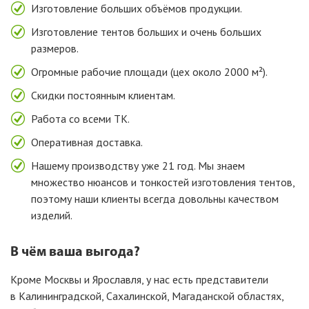
Изготовление больших объёмов продукции.
Изготовление тентов больших и очень больших
размеров.
Огромные рабочие площади
(цех
около 2000 м²).
Скидки постоянным клиентам.
Работа со всеми ТК.
Оперативная доставка.
Нашему производству уже 21 год. Мы знаем
множество нюансов и тонкостей изготовления тентов,
поэтому наши клиенты всегда довольны качеством
изделий.
В чём ваша выгода?
Кроме Москвы и Ярославля, у нас есть представители
в Калининградской, Сахалинской, Магаданской областях,