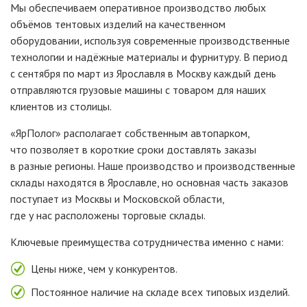
Мы обеспечиваем оперативное производство любых
объёмов тентовых изделий на качественном
оборудовании, используя современные производственные
технологии и надёжные материалы и фурнитуру. В период
с сентября по март из Ярославля в Москву каждый день
отправляются грузовые машины с товаром для наших
клиентов из столицы.
«ЯрПолог
» располагает собственным автопарком,
что позволяет в короткие сроки доставлять заказы
в разные регионы. Наше производство и производственные
склады находятся в Ярославле, но основная часть заказов
поступает из Москвы и Московской области,
где у нас расположены торговые склады.
Ключевые преимущества сотрудничества именно с нами:
Цены ниже, чем у конкурентов.
Постоянное наличие на складе всех типовых изделий.