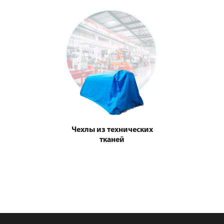
Чехлы из технических
тканей