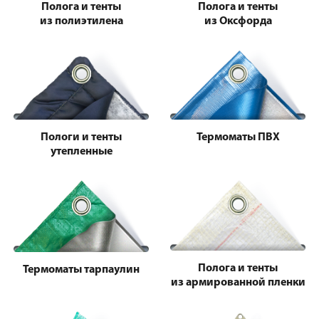
Полога и тенты
Полога и тенты
из полиэтилена
из Оксфорда
Пологи и тенты
Термоматы ПВХ
утепленные
Полога и тенты
Термоматы тарпаулин
из армированной пленки