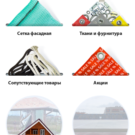
Сетка фасадная
Ткани и фурнитура
Сопутствующие товары
Акции