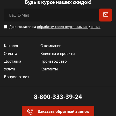
Будь в курсе наших скидок!
Даю согласие на
обработку своих персональных данных
Каталог
О компании
Оплата
Клиенты и проекты
Доставка
Производство
Услуги
Контакты
Вопрос-ответ
8-800-333-39-24
Заказать обратный звонок