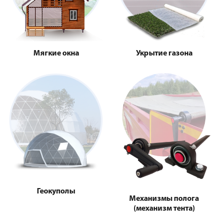
Мягкие окна
Укрытие газона
Геокуполы
Механизмы полога
(механизм тента)