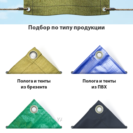
Подбор по типу продукции
Полога и тенты
Полога и тенты
из брезента
из ПВХ