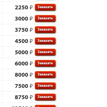
2250
₽
Заказать
3000
₽
Заказать
3750
₽
Заказать
4500
₽
Заказать
5000
₽
Заказать
6000
₽
Заказать
8000
₽
Заказать
7500
₽
Заказать
8750
₽
Заказать