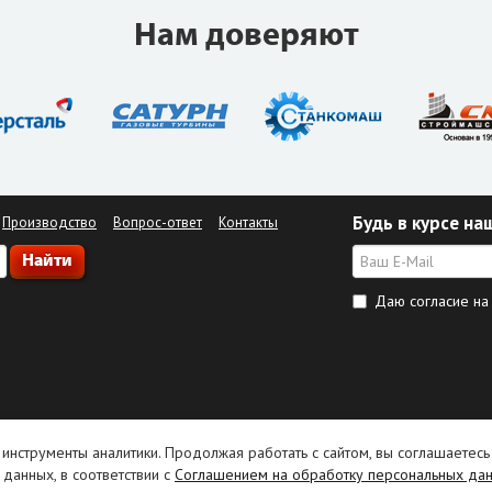
Нам доверяют
Будь в курсе на
Производство
Вопрос-ответ
Контакты
Даю согласие н
 инструменты аналитики. Продолжая работать с сайтом, вы соглашаетесь
данных, в соответствии с
Соглашением на обработку персональных да