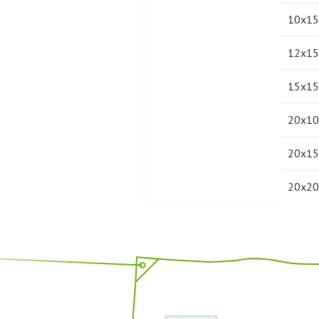
10х15
12х15
15х15
20х10
20х15
20х20