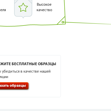
Высокое
теля
качество
ЖИТЕ БЕСПЛАТНЫЕ ОБРАЗЦЫ
 убедиться в качестве нашей
укции
азать образцы