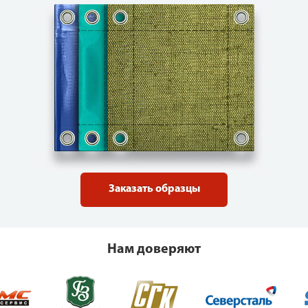
Заказать образцы
Нам доверяют