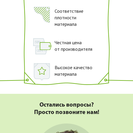
Соответствие
плотности
материала
Честная цена
от производителя
Высокое качество
материала
Остались вопросы?
Просто позвоните нам!