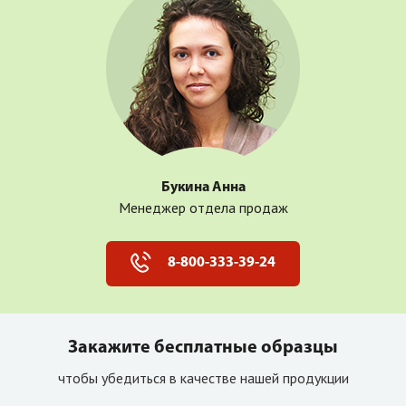
Букина Анна
Менеджер отдела продаж
8-800-333-39-24
Закажите бесплатные образцы
чтобы убедиться в качестве нашей продукции