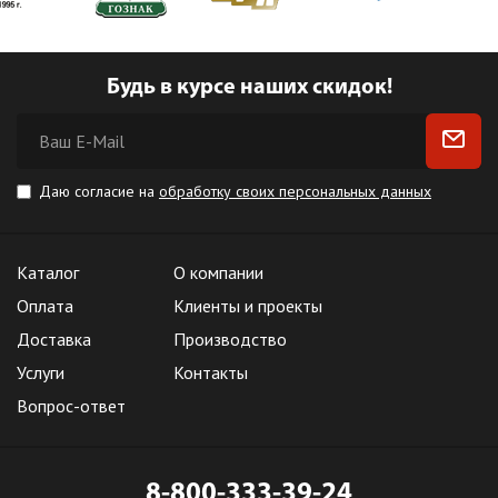
Будь в курсе наших скидок!
Даю согласие на
обработку своих персональных данных
Каталог
О компании
Оплата
Клиенты и проекты
Доставка
Производство
Услуги
Контакты
Вопрос-ответ
8-800-333-39-24