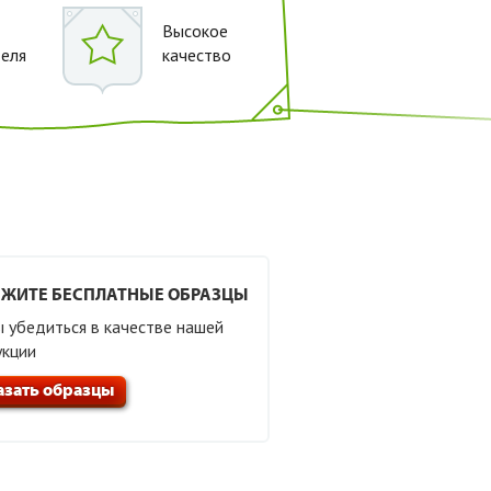
Высокое
теля
качество
ЖИТЕ БЕСПЛАТНЫЕ ОБРАЗЦЫ
 убедиться в качестве нашей
укции
азать образцы