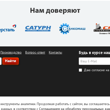
Нам доверяют
Будь в курсе на
Производство
Вопрос-ответ
Контакты
Даю согласие н
 инструменты аналитики. Продолжая работать с сайтом, вы соглашаетесь
данных, в соответствии с
Соглашением на обработку персональных да