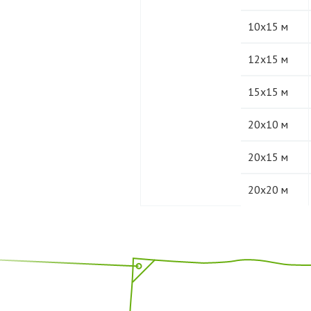
10х15 м
12х15 м
15х15 м
20х10 м
20х15 м
20х20 м