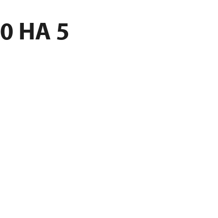
0 НА 5