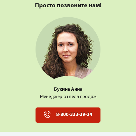
Просто позвоните нам!
Букина Анна
Менеджер отдела продаж
8-800-333-39-24