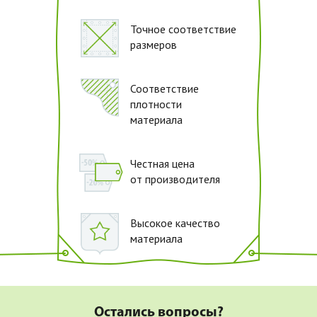
Точное соответствие
размеров
Соответствие
плотности
материала
Честная цена
от производителя
Высокое качество
материала
Остались вопросы?