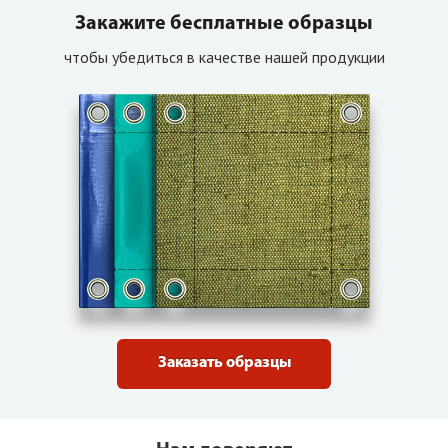
Закажите бесплатные образцы
чтобы убедиться в качестве нашей продукции
Заказать образцы