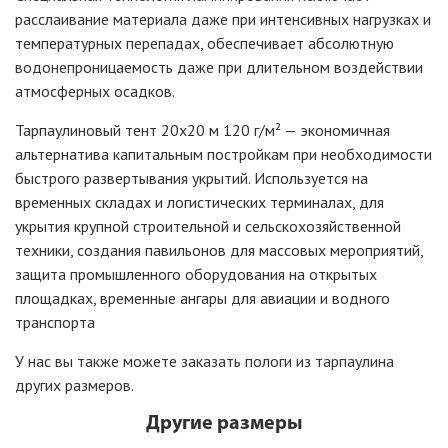
расслаивание материала даже при интенсивных нагрузках и
температурных перепадах, обеспечивает абсолютную
водонепроницаемость даже при длительном воздействии
атмосферных осадков.
Тарпаулиновый тент 20х20 м 120 г/
м²
— экономичная
альтернатива капитальным постройкам при необходимости
быстрого развертывания укрытий. Используется на
временных складах и логистических терминалах, для
укрытия крупной строительной и сельскохозяйственной
техники, создания павильонов для массовых мероприятий,
защита промышленного оборудования на открытых
площадках, временные ангары для авиации и водного
транспорта
У нас вы также можете заказать пологи из тарпаулина
других размеров.
Другие размеры