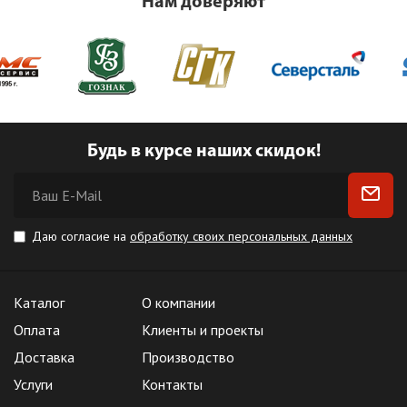
Нам доверяют
Будь в курсе наших скидок!
Даю согласие на
обработку своих персональных данных
Каталог
О компании
Оплата
Клиенты и проекты
Доставка
Производство
Услуги
Контакты