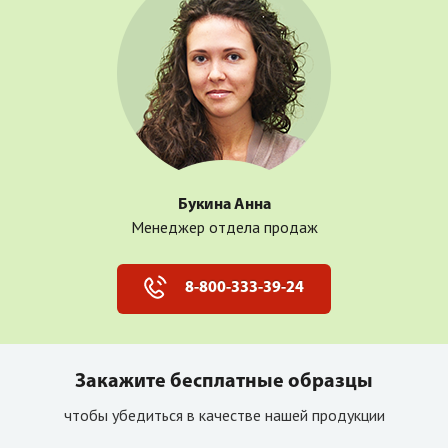
Букина Анна
Менеджер отдела продаж
8-800-333-39-24
Закажите бесплатные образцы
чтобы убедиться в качестве нашей продукции