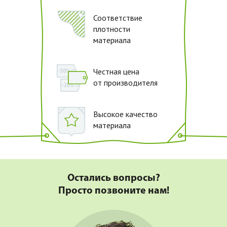
Соответствие
плотности
материала
Честная цена
от производителя
Высокое качество
материала
Остались вопросы?
Просто позвоните нам!