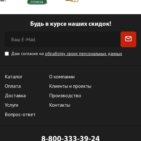
Будь в курсе наших скидок!
Даю согласие на
обработку своих персональных данных
Каталог
О компании
Оплата
Клиенты и проекты
Доставка
Производство
Услуги
Контакты
Вопрос-ответ
8-800-333-39-24