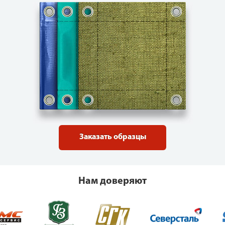
Заказать образцы
Нам доверяют